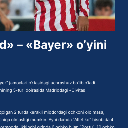
d» – «Bayer» o’yini
er” jamoalari o‘rtasidagi uchrashuv bo‘lib o‘tadi.
ining 5-turi doirasida Madriddagi «Civitas
 qolgan 2 turda kerakli miqdordagi ochkoni ololmasa,
chiqa olmasligi mumkin. Ayni damda “Atletiko” hisobida 4
 bormoqda. Ikkinchi o‘rinda 6 ochko bilan “Portu”, 10 ochko