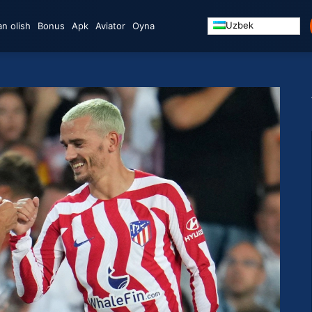
Uzbek
n olish
Bonus
Apk
Aviator
Oyna