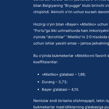
bilan Belgiyaning “Bryugge” klubi birinchi o
chiqishdi. Ikkinchi o’rin uchun kurash davo
Hozirgi o’yin bilan «Bayer» «Atletiko» uchun 
“Portu”ga ikki uchrashuvda ham imkoniyatni b
o‘yinda “dorichilar” “Atletiko”ni 2:0 hisobi
uchun ishlar yaxshi emas – jamoa jadvalning
Bu o’yinda bukmekerlar «Atletiko»ni favorit s
koeffitsientlar:
«Atletiko» g’alabasi – 1,86;
Durang – 3,73;
Bayer g’alabasi – 4,10.
Nemislar endi birlasha olishmayapti, lekin i
bukmekerlar madridliklarning g’alabasiga pul