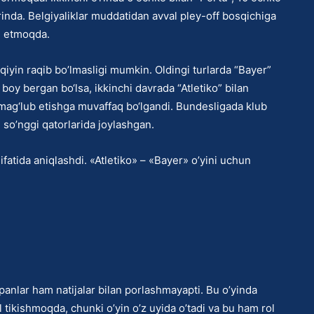
‘rinda. Belgiyaliklar muddatidan avval pley-off bosqichiga
m etmoqda.
qiyin raqib bo’lmasligi mumkin. Oldingi turlarda “Bayer”
oy bergan bo‘lsa, ikkinchi davrada “Atletiko” bilan
da mag‘lub etishga muvaffaq bo‘lgandi. Bundesligada klub
 so’nggi qatorlarida joylashgan.
ifatida aniqlashdi. «Atletiko» – «Bayer» o’yini uchun
spanlar ham natijalar bilan porlashmayapti. Bu o’yinda
 tikishmoqda, chunki o’yin o’z uyida o’tadi va bu ham rol