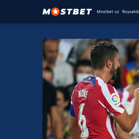
Mostbet uz
Royxatda