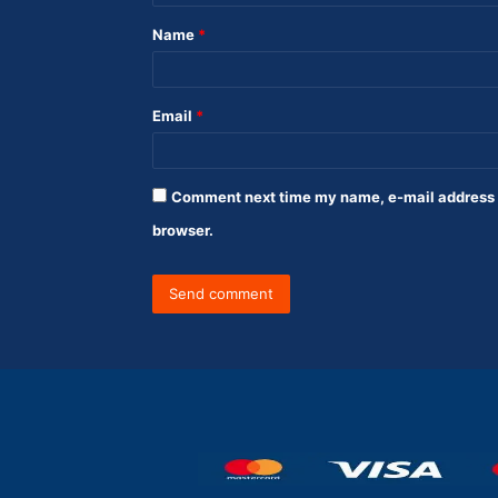
t
Name
*
Email
*
Comment next time my name, e-mail address a
browser.