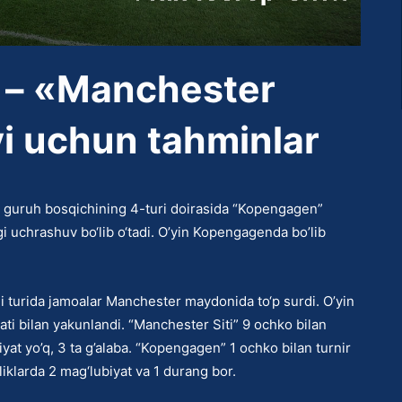
– «Manchester
vi uchun tahminlar
i guruh bosqichining 4-turi doirasida “Kopengagen”
i uchrashuv bo‘lib o‘tadi. O’yin Kopengagenda bo’lib
i turida jamoalar Manchester maydonida to‘p surdi. O’yin
ti bilan yakunlandi. “Manchester Siti” 9 ochko bilan
at yo’q, 3 ta g’alaba. “Kopengagen” 1 ochko bilan turnir
liklarda 2 mag‘lubiyat va 1 durang bor.