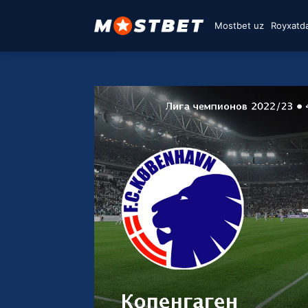
Mostbet uz
Royxatda