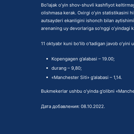
Bo’lajak o’yin shov-shuvli kashfiyot keltir
olishmasa kerak. Oxirgi o’yin statistikasini
autsayderi ekanligini ishonch bilan aytish
arenaning uy devorlariga so’nggi o’yindagi 
11 oktyabr kuni bo’lib o’tadigan javob o’yini
Kopengagen g’alabasi – 19.00;
durang – 9,80;
«Manchester Siti» g’alabasi – 1,14.
Bukmekerlar ushbu o’yinda g’olibni «Manches
Дата добавления:
08.10.2022
.