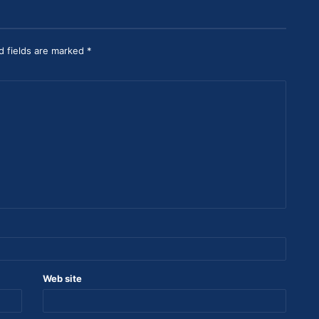
d fields are marked *
Web site