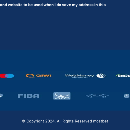
nd website to be used when I do save my address in this
© Copyright 2024, All Rights Reserved
mostbet