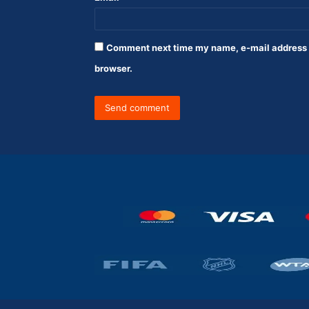
Comment next time my name, e-mail address a
browser.