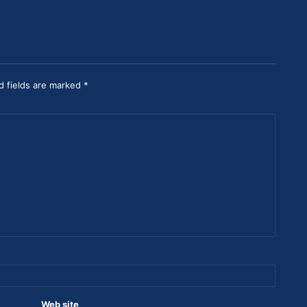
d fields are marked *
Web site