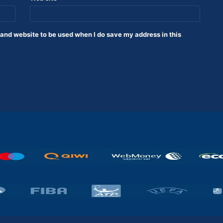
nd website to be used when I do save my address in this