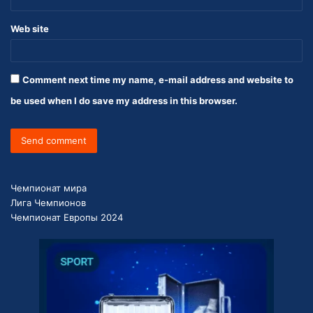
Web site
Comment next time my name, e-mail address and website to
be used when I do save my address in this browser.
Чемпионат мира
Лига Чемпионов
Чемпионат Европы 2024