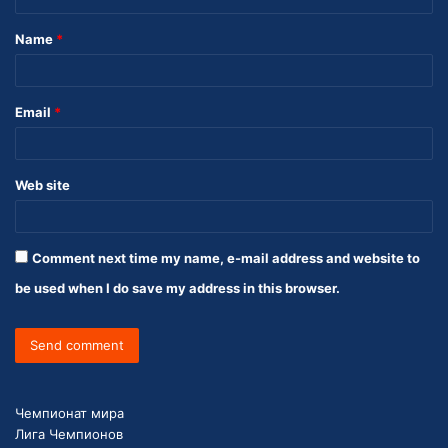
t
Name
*
Email
*
Web site
Comment next time my name, e-mail address and website to
be used when I do save my address in this browser.
Чемпионат мира
Лига Чемпионов