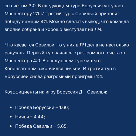
со счетом 3:0. В следующем туре Боруссия уступает
Манчестеру 2:1. И третий тур с Севильей приносит
победу немцам 4:1. Можно сделать вывод, что команда
вполне собрана и хорошо выступает на ЛЧ.
Что касается Севильи, то у них в ЛЧ дела не настолько
радужны. Первый тур начался с разгромного счета от
Манчестера 4:0. В следующем туре матч с
Копенгагеном закончился ничьей. И третий тур с
Боруссией снова разгромный проигрыш 1:4.
Коэффициенты на игру Боруссия Д – Севилья:
Победа Боруссии – 1.60;
Ничья – 4.44;
Победа Севильи – 5.65.