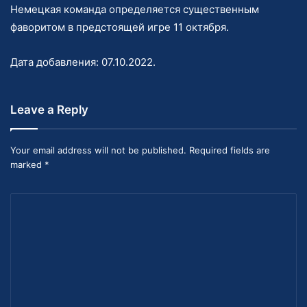
Немецкая команда определяется существенным
фаворитом в предстоящей игре 11 октября.
Дата добавления:
07.10.2022
.
Leave a Reply
Your email address will not be published. Required fields are
marked *
C
o
m
m
e
n