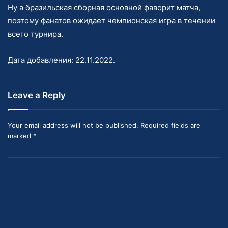
Ну а бразильская сборная основной фаворит матча,
поэтому фанатов ожидает чемпионская игра в течении
всего турнира.
Дата добавления:
22.11.2022
.
Leave a Reply
Your email address will not be published. Required fields are
marked *
C
o
m
m
e