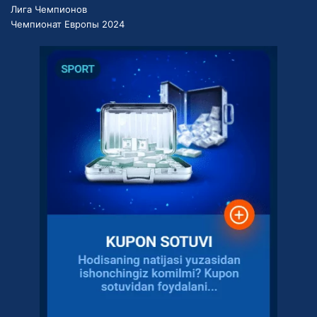
Лига Чемпионов
Чемпионат Европы 2024