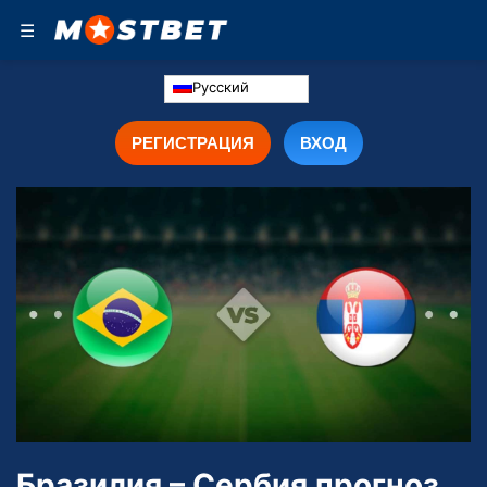
☰
Русский
РЕГИСТРАЦИЯ
ВХОД
Бразилия – Сербия прогноз