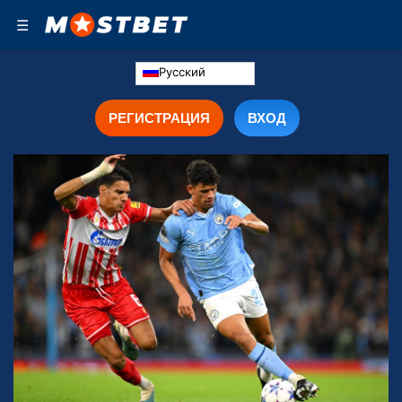
☰
Русский
РЕГИСТРАЦИЯ
ВХОД