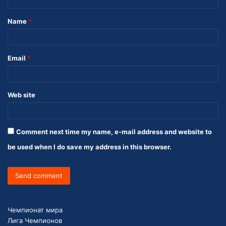
t
Name
*
Email
*
Web site
Comment next time my name, e-mail address and website to
be used when I do save my address in this browser.
Чемпионат мира
Лига Чемпионов