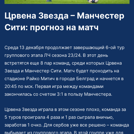
Црвена Звезда – Манчестер
Сити: прогноз на матч
Среда 13 декабря продолжает завершающий 6-ой тур
группового этапа ЛЧ сезона 23/24. В этот день
встретятся еще 8 пар команд, среди которых Црвена
Звезда и Манчестер Сити. Матч будет проходить на
стадионе Райко Митич в городе Белград и начнется в
20:45 по мск. Первая игра между командами
закончилась со счетом 3:1 в пользу Манчестера.
Црвена Звезда играла в этом сезоне плохо, команда за
5 туров проиграла 4 раза и 1 раз сыграла вничью,
заработав 1 очко. Для сербов уже все решено – команда
выбывает из группового этапа. В этой группе уже для