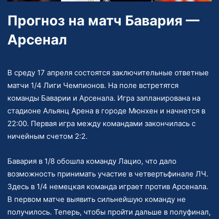
Прогноз на матч Бавария —
Арсенал
В среду 17 апреля состоятся заключительные ответные
матчи 1/4 Лиги Чемпионов. На поле встретятся
команды Баварии и Арсенала. Игра запланирована на
стадионе Альянц Арена в городе Мюнхен и начнется в
22:00. Первая игра между командами закончилась с
ничейным счетом 2:2.
Бавария в 1/8 обошла команду Лацио, что дало
возможность принимать участие в четвертьфинале ЛЧ.
Здесь в 1/4 немецкая команда играет против Арсенала.
В первом матче выявить сильнейшую команду не
получилось. Теперь, чтобы пройти дальше в полуфинал,