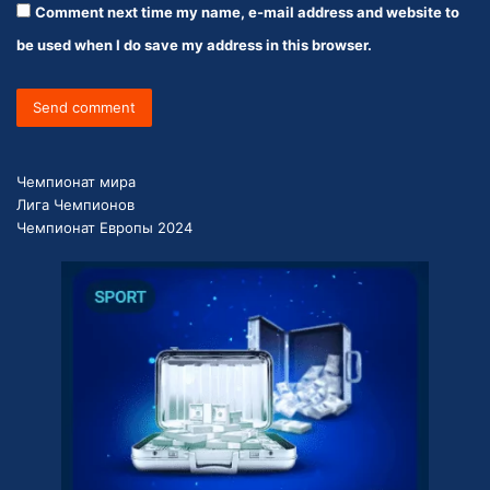
Comment next time my name, e-mail address and website to
be used when I do save my address in this browser.
Чемпионат мира
Лига Чемпионов
Чемпионат Европы 2024