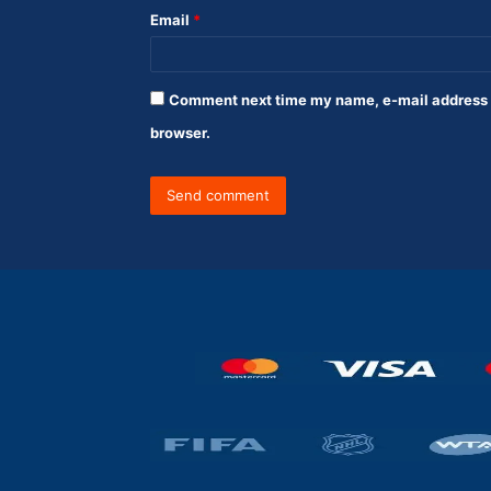
Email
*
Comment next time my name, e-mail address a
browser.