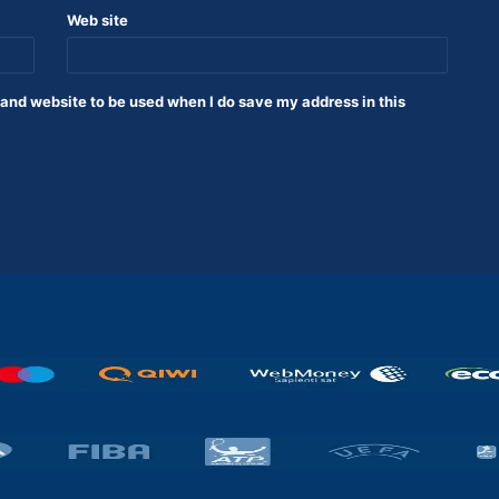
Web site
nd website to be used when I do save my address in this