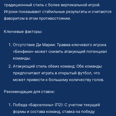
традиционный стиль с более вертикальной игрой.
Игроки показывают стабильные результаты и считаются
фаворитом в этом противостоянии.
Ключевые факторы:
Отсутствие Ди Марии: Травма ключевого игрока
«Бенфики» может снизить атакующий потенциал
команды.
Атакующий стиль обеих команд: Обе команды
предпочитают играть в открытый футбол, что
может привести к большому количеству голов.
Рекомендации для ставок:
Победа «Барселоны» (П2): С учетом текущей
формы и состава команд, ставка на победу