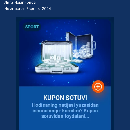
Лига Чемпионов
Чемпионат Европы 2024