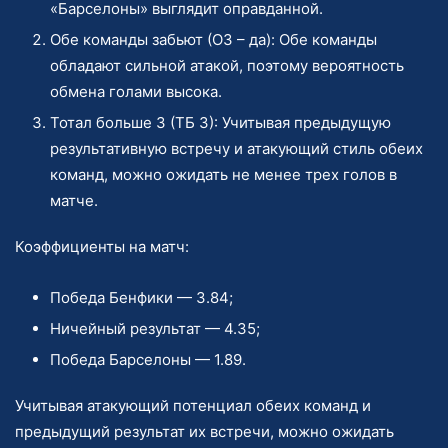
«Барселоны» выглядит оправданной.
Обе команды забьют (ОЗ – да): Обе команды
обладают сильной атакой, поэтому вероятность
обмена голами высока.
Тотал больше 3 (ТБ 3): Учитывая предыдущую
результативную встречу и атакующий стиль обеих
команд, можно ожидать не менее трех голов в
матче.
Коэффициенты на матч:
Победа Бенфики — 3.84;
Ничейный результат — 4.35;
Победа Барселоны — 1.89.
Учитывая атакующий потенциал обеих команд и
предыдущий результат их встречи, можно ожидать