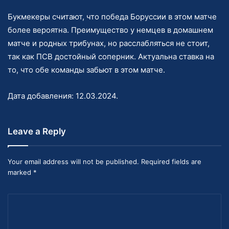
Букмекеры считают, что победа Боруссии в этом матче
более вероятна. Преимущество у немцев в домашнем
матче и родных трибунах, но расслабляться не стоит,
так как ПСВ достойный соперник. Актуальна ставка на
то, что обе команды забьют в этом матче.
Дата добавления:
12.03.2024
.
Leave a Reply
Your email address will not be published. Required fields are
marked *
C
o
m