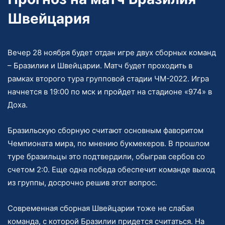
Швейцария
Вечер 28 ноября будет отдан игре двух сборных команд
– Бразилии и Швейцарии. Матч будет проходить в
рамках второго тура групповой стадии ЧМ-2022. Игра
начнется в 19:00 по мск и пройдет на стадионе «974» в
Доха.
Бразильскую сборную считают основным фаворитом
Чемпионата мира, по мнению букмекеров. В прошлом
туре бразильцы это подтвердили, обыграв сербов со
счетом 2:0. Еще одна победа обеспечит команде выход
из группы, досрочно решив этот вопрос.
Современная сборная Швейцарии тоже не слабая
команда, с которой Бразилии придется считаться. На