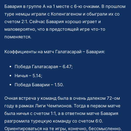
Бавария в группе А на 1 месте с 6-ю очками. В прошлом
туре немцы играли с Копенгагеном и обыграли их со
счетом 2:1. Сейчас Бавария хорошо играет и
маловероятно, что в предстоящей игре что-то
поменяется.
Коэффициенты на матч Галатасарай – Бавария:
Победа Галатасарая – 6.47;
Ничья – 5.14;
Победа Баварии – 1.50.
Очная встреча у команд была в очень далеком 72-ом
году в рамках Лиги Чемпионов. Тогда в первом матче
была ничья с счетом 1:1, а в ответном матче Бавария
разгромила турецкую команду со счетом 6:0.
Ориентироваться на те игры, конечно, бессмысленно.