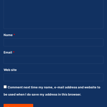
m
e
n
t
Name
*
Email
*
Web site
Comment next time my name, e-mail address and website to
be used when I do save my address in this browser.