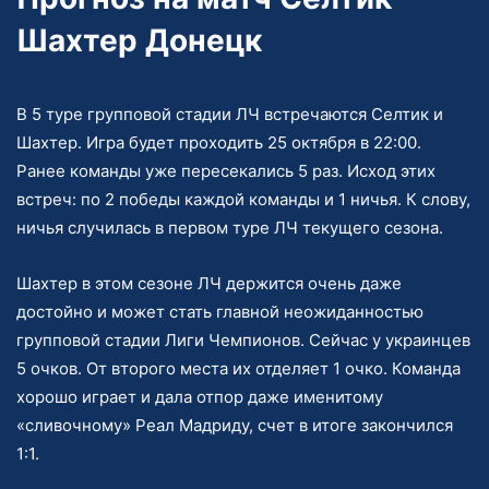
Шахтер Донецк
В 5 туре групповой стадии ЛЧ встречаются Селтик и
Шахтер. Игра будет проходить 25 октября в 22:00.
Ранее команды уже пересекались 5 раз. Исход этих
встреч: по 2 победы каждой команды и 1 ничья. К слову,
ничья случилась в первом туре ЛЧ текущего сезона.
Шахтер в этом сезоне ЛЧ держится очень даже
достойно и может стать главной неожиданностью
групповой стадии Лиги Чемпионов. Сейчас у украинцев
5 очков. От второго места их отделяет 1 очко. Команда
хорошо играет и дала отпор даже именитому
«сливочному» Реал Мадриду, счет в итоге закончился
1:1.