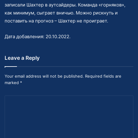
записали Шахтер в аутсайдеры. Команда «горняков»,
как минимум, сыграет вничью. Можно рискнуть и
поставить на прогноз – Шахтер не проиграет.
Дата добавления:
20.10.2022
.
Leave a Reply
Your email address will not be published. Required fields are
marked *
C
o
m
m
e