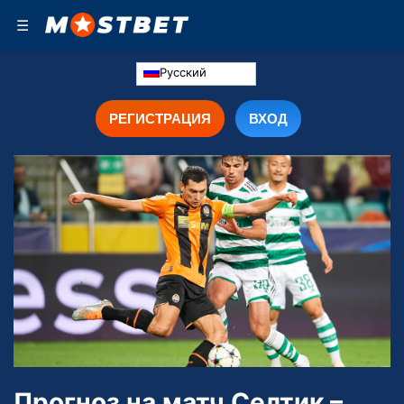
☰
Русский
РЕГИСТРАЦИЯ
ВХОД
Прогноз на матч Селтик –