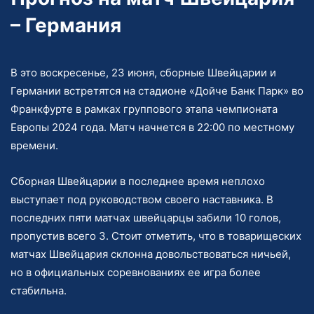
– Германия
В это воскресенье, 23 июня, сборные Швейцарии и
Германии встретятся на стадионе «Дойче Банк Парк» во
Франкфурте в рамках группового этапа чемпионата
Европы 2024 года. Матч начнется в 22:00 по местному
времени.
Сборная Швейцарии в последнее время неплохо
выступает под руководством своего наставника. В
последних пяти матчах швейцарцы забили 10 голов,
пропустив всего 3. Стоит отметить, что в товарищеских
матчах Швейцария склонна довольствоваться ничьей,
но в официальных соревнованиях ее игра более
стабильна.