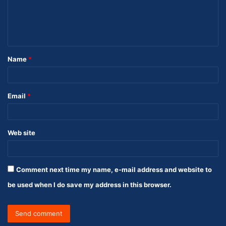
e
n
t
Name
*
Email
*
Web site
Comment next time my name, e-mail address and website to
be used when I do save my address in this browser.