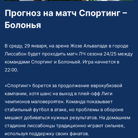
Прогноз на матч Спортинг –
Болонья
В среду, 29 января, на арене Жозе Альваладе в городе
Лиссабон будет проходить матч ЛЧ сезона 24/25 между
командами Спортинг и Болоньей. Игра начнется в
22:00.
«Спортинг» борется за продолжение еврокубковой
кампании, хотя шанс на выход в плей-офф Лиги
чемпионов маловероятен. Команда показывает
стабильный футбол в атаке, но проблемы в обороне
мешают добиваться нужных результатов. На домашнем
стадионе лиссабонцы традиционно играют сильнее,
используя поддержку своих фанатов.