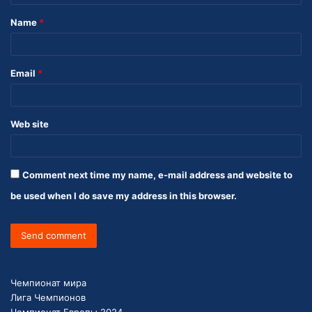
t
Name
*
Email
*
Web site
Comment next time my name, e-mail address and website to
be used when I do save my address in this browser.
Чемпионат мира
Лига Чемпионов
Чемпионат Европы 2024