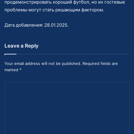
продемонстрировать хороший футбол, но их гостевые
проблемы могут стать решающим фактором.
Дата добавления:
28.01.2025
.
Leave a Reply
Your email address will not be published. Required fields are
marked *
C
o
m
m
e
n