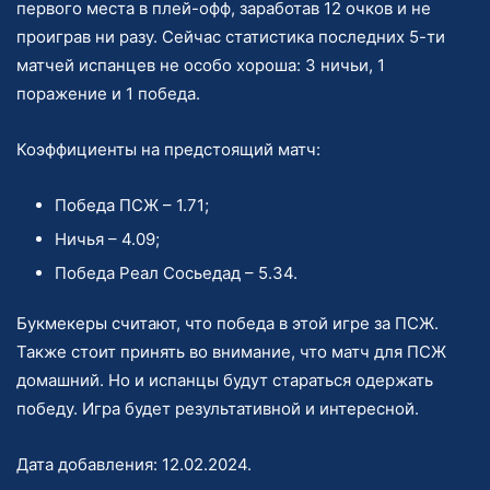
первого места в плей-офф, заработав 12 очков и не
проиграв ни разу. Сейчас статистика последних 5-ти
матчей испанцев не особо хороша: 3 ничьи, 1
поражение и 1 победа.
Коэффициенты на предстоящий матч:
Победа ПСЖ – 1.71;
Ничья – 4.09;
Победа Реал Сосьедад – 5.34.
Букмекеры считают, что победа в этой игре за ПСЖ.
Также стоит принять во внимание, что матч для ПСЖ
домашний. Но и испанцы будут стараться одержать
победу. Игра будет результативной и интересной.
Дата добавления:
12.02.2024
.