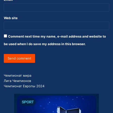
Web site
Comment next time my name, e-mail address and website to
be used when I do save my address in this browser.
Чемпионат мира
Лига Чемпионов
Чемпионат Европы 2024