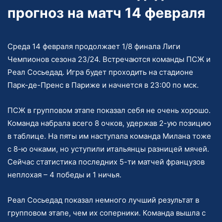
прогноз на матч 14 февраля
Среда 14 февраля продолжает 1/8 финала Лиги
Чемпионов сезона 23/24. Встречаются команды ПСЖ и
Реал Сосьедад. Игра будет проходить на стадионе
Парк-де-Пренс в Париже и начнется в 23:00 по мск.
ПСЖ в групповом этапе показал себя не очень хорошо.
Команда набрала всего 8 очков, удержав 2-ую позицию
в таблице. На пяты им наступала команда Милана тоже
с 8-ю очками, но уступили итальянцы разницей мячей.
Сейчас статистика последних 5-ти матчей французов
неплохая – 4 победы и 1 ничья.
Реал Сосьедад показал немного лучший результат в
групповом этапе, чем их соперники. Команда вышла с