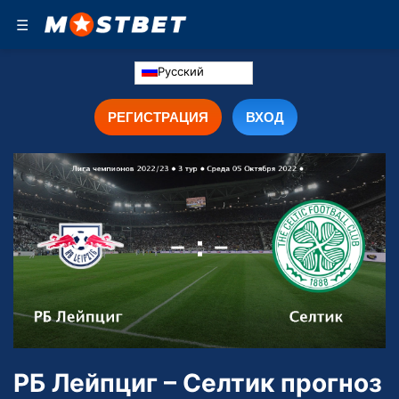
☰
Русский
РЕГИСТРАЦИЯ
ВХОД
РБ Лейпциг – Селтик прогноз