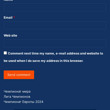
Email
*
Web site
Comment next time my name, e-mail address and website to
be used when I do save my address in this browser.
Чемпионат мира
Лига Чемпионов
Чемпионат Европы 2024