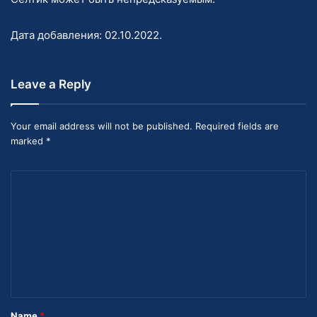
Дата добавления:
02.10.2022
.
Leave a Reply
Your email address will not be published. Required fields are
marked *
C
o
m
m
e
n
t
Name
*