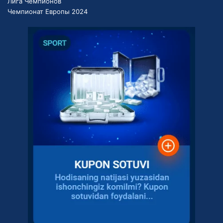
Лига Чемпионов
Чемпионат Европы 2024