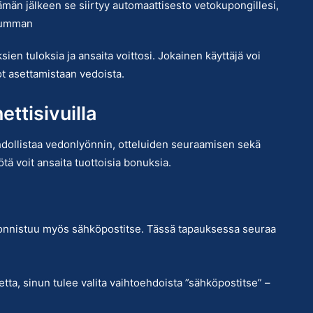
Tämän jälkeen se siirtyy automaattisesto vetokupongillesi,
summan
ien tuloksia ja ansaita voittosi. Jokainen käyttäjä voi
dot asettamistaan vedoista.
nettisivuilla
dollistaa vedonlyönnin, otteluiden seuraamisen sekä
tä voit ansaita tuottoisia bonuksia.
 onnistuu myös sähköpostitse. Tässä tapauksessa seuraa
etta, sinun tulee valita vaihtoehdoista ”sähköpostitse” –