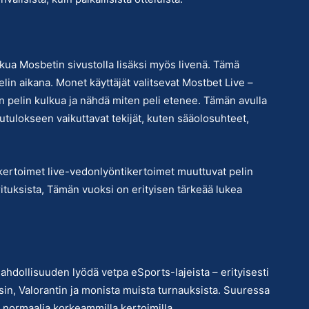
kua Mosbetin sivustolla lisäksi myös livenä. Tämä
elin aikana. Monet käyttäjät valitsevat Mostbet Live –
n pelin kulkua ja nähdä miten peli etenee. Tämän avulla
tulokseen vaikuttavat tekijät, kuten sääolosuhteet,
ertoimet live-vedonlyöntikertoimet muuttuvat pelin
orituksista, Tämän vuoksi on erityisen tärkeää lukea
ahdollisuuden lyödä vetpa eSports-lajeista – erityisesti
sin, Valorantin ja monista muista turnauksista. Suuressa
 normaalia korkeammilla kertoimilla.