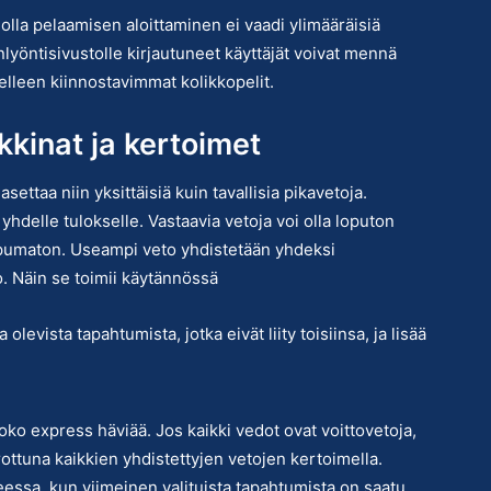
inolla pelaamisen aloittaminen ei vaadi ylimääräisiä
lyöntisivustolle kirjautuneet käyttäjät voivat mennä
selleen kiinnostavimmat kolikkopelit.
kkinat ja kertoimet
ettaa niin yksittäisiä kuin tavallisia pikavetoja.
delle tulokselle. Vastaavia vetoja voi olla loputon
ippumaton. Useampi veto yhdistetään yhdeksi
. Näin se toimii käytännössä
 olevista tapahtumista, jotka eivät liity toisiinsa, ja lisää
koko express häviää. Jos kaikki vedot ovat voittovetoja,
ottuna kaikkien yhdistettyjen vetojen kertoimella.
eessa, kun viimeinen valituista tapahtumista on saatu