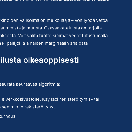
inoiden valikoima on melko laaja – voit lyödä vetoa
ssummista ja muusta. Osassa otteluista on tarjolla
loksesta. Voit valita tuottoisimmat vedot tutustumalla
ilpailijoilla alhaisen marginaalin ansiosta.
ilusta oikeaoppisesti
seurata seuraavaa algoritmia:
lle verkkosivustolle. Käy läpi rekisteröitymis- tai
aisemmin jo rekisteröitynyt.
 turnaus