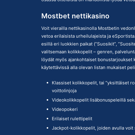
Mostbet nettikasino
Voit vierailla nettikasinolla Mostbetin vedonl
vetoa erilaisista urheilulajeista ja eSportis
esillä eri luokkien paikat (”Suosikit”, ”Suosi
valitsemaan kolikkopelit – genren, palvelun
löydät myös ajankohtaiset bonustarjoukset k
käytettävissä alla olevan listan mukaiset pel
Klassiset kolikkopelit, tai ”yksittäiset
voittolinjoja
Videokolikkopelit lisäbonuspeleillä sek
Videopokeri
Erilaiset rulettipelit
Jackpot-kolikkopelit, joiden avulla voi