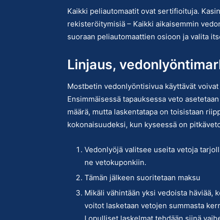
Kaikki peliautomaatit ovat sertifioituja. Kas
rekisteröitymisiä – Kaikki aikaisemmin vedon
suoraan peliautomaattien osioon ja valita it
Linjaus, vedonlyöntimar
Mostbetin vedonlyöntisivua käyttävät voivat as
Ensimmäisessä tapauksessa veto asetetaan yh
määrä, mutta laskentatapa on toisistaan ri
kokonaisuudeksi, kun kyseessä on pitkäveto
Vedonlyöjä valitsee useita vetoja tarjolla
ne vetokuponkiin.
Tämän jälkeen suoritetaan maksu
Mikäli vähintään yksi vedoista häviää, 
voitot lasketaan vetojen summasta kerr
Lopulliset laskelmat tehdään siinä vaih