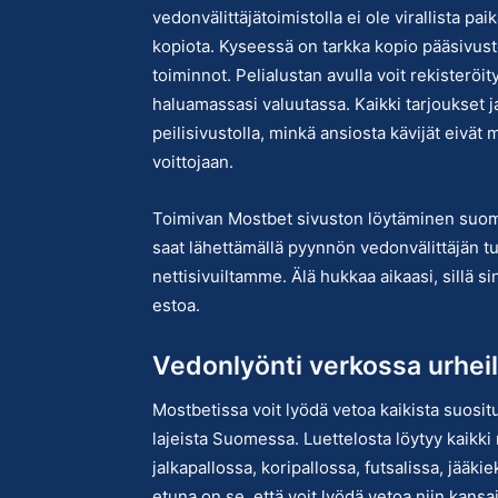
vedonvälittäjätoimistolla ei ole virallista pa
kopiota. Kyseessä on tarkka kopio pääsivusto
toiminnot. Pelialustan avulla voit rekisteröit
haluamassasi valuutassa. Kaikki tarjoukset 
peilisivustolla, minkä ansiosta kävijät eivät
voittojaan.
Toimivan Mostbet sivuston löytäminen suomala
saat lähettämällä pyynnön vedonvälittäjän tu
nettisivuiltamme. Älä hukkaa aikaasi, sillä s
estoa.
Vedonlyönti verkossa urhei
Mostbetissa voit lyödä vetoa kaikista suosit
lajeista Suomessa. Luettelosta löytyy kaikki 
jalkapallossa, koripallossa, futsalissa, jääk
etuna on se, että voit lyödä vetoa niin kansain