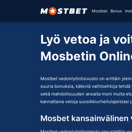
Mostbet
Bonus
mobi
Lyö vetoa ja vo
Mosbetin Onlin
Mostbet vedonlyöntisivusto on erittäin yle
suuria bonuksia, käteviä vaihtoehtoja tehdä t
sekä mahdollisuuden ansaita moni muita etuja
kannattavia vetoja suosikkiurheilulajeistasi 
Mosbet kansainvälinen 
Mostbet vedonlyöntitoimisto perustettiin v