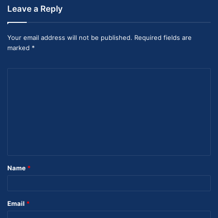
Leave a Reply
Your email address will not be published. Required fields are
marked *
C
o
m
m
e
n
t
Name
*
Email
*