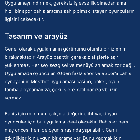
Uygulamayı indirmek, gereksiz işlevsellik olmadan ama
hızlı bir spor bahis aracına sahip olmak isteyen oyuncuların
ilgisini çekecektir.
Tasarım ve arayüz
Genel olarak uygulamanın görünümü olumlu bir izlenim
bırakmaktadır. Arayüz basittir, gereksiz afişlerle aşırı
yüklenmez. Her şey sezgisel ve menüyü anlamak zor değil.
Uygulamada oyuncular 20’den fazla spor ve eSpor’a bahis
oynayabilir. Mostbet uygulaması casino, poker, oyun,
tombala oynamanıza, çekilişlere katılmanıza vb. izin
vermez.
Bahis için minimum çalışma değerine ihtiyaç duyan
oyuncular için bu uygulama ideal olacaktır. Bahisler hem
maç öncesi hem de oyun sırasında yapılabilir. Canlı
etkinlikler için uygun bir arama var. Bunu yapmak için