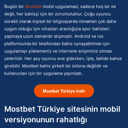
Bugün bir
Mostbet
mobil uygulamasi, sadece hoş bir ek
değil, her bahisçi için bir zorunluluktur. Çoğu oyuncu
sürekli olarak kişisel bir bilgisayarda olmaktan çok daha
uygun olduğu için cihazları aracılığıyla spor bahisleri
yapmaya uzun zamandır alışmıştır. Android ve ios
platformunda bir telefondan bahis oynayabilmek için
uygulamayı yüklemeniz ve internete erişiminiz olması
yeterlidir. Her şey oyuncu eve giderken, işte, tatilde bahse
girebilir. Mostbet bahis şirketi bir istisna değildir ve
kullanıcıları için bir uygulama yayınladı.
Mostbet Türkiye Indir
Mostbet Türkiye sitesinin mobil
versiyonunun rahatlığı