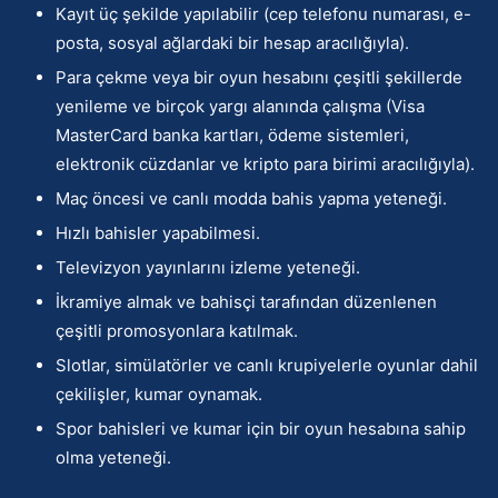
Kayıt üç şekilde yapılabilir (cep telefonu numarası, e-
posta, sosyal ağlardaki bir hesap aracılığıyla).
Para çekme veya bir oyun hesabını çeşitli şekillerde
yenileme ve birçok yargı alanında çalışma (Visa
MasterCard banka kartları, ödeme sistemleri,
elektronik cüzdanlar ve kripto para birimi aracılığıyla).
Maç öncesi ve canlı modda bahis yapma yeteneği.
Hızlı bahisler yapabilmesi.
Televizyon yayınlarını izleme yeteneği.
İkramiye almak ve bahisçi tarafından düzenlenen
çeşitli promosyonlara katılmak.
Slotlar, simülatörler ve canlı krupiyelerle oyunlar dahil
çekilişler, kumar oynamak.
Spor bahisleri ve kumar için bir oyun hesabına sahip
olma yeteneği.